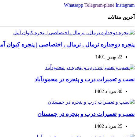
Whatsapp
Telegram-plane
Instagram
آخرین مقالات
پنجره دوجداره ترمال , نرمال , اختصاصی | پنجره کیوان آم
22 بهمن 1401
نصب و تعمیرات درب و پنجره در محمودآباد
30 مرداد 1402
نصب و تعمیرات درب و پنجره در چمستان
25 مرداد 1402