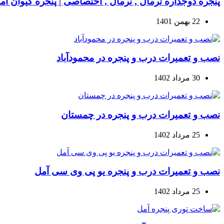
پنجره دوجداره ترمال , نرمال , اختصاصی | پنجره کیوان آم
22 بهمن 1401
نصب و تعمیرات درب و پنجره در محمودآباد
30 مرداد 1402
نصب و تعمیرات درب و پنجره در چمستان
25 مرداد 1402
نصب و تعمیرات درب و پنجره یو پی وی سی آمل
25 مرداد 1402