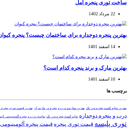
ساخت توری پنجره آمل
22 مرداد 1402
بهترین پنجره دوجداره برای ساختمان چیست؟ پنجره کیوان
14 اسفند 1401
بهترین مارک و برند پنجره کدام است؟
10 اسفند 1401
برچسب ها
بهترین تولید کننده پنجره وین تک
بهترین سازنده درب و پنجره در مازندران
بهترین قیمت توری پنجره د
درب و پنجره دوجداره
تولید کننده پنجره وین تک
تولیدی درب و پنجره آلومینیومی کیوا
توری پلیسه
قیمت توری پنجره
قیمت پنجره آلومینیومی