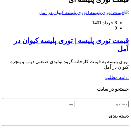
8 خرداد 1401
0
قیمت توری پلیسه | توری پلیسه کیوان در
آمل
توری پلیسه به قیمت کارخانه گروه تولیدی صنعتی درب و پنجره
کیوان در آمل
ادامه مطلب
جستجو در سایت
دسته بندی