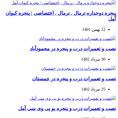
پنجره دوجداره ترمال , نرمال , اختصاصی | پنجره کیوان
آمل
22 بهمن 1401
نصب و تعمیرات درب و پنجره در محمودآباد
30 مرداد 1402
نصب و تعمیرات درب و پنجره در چمستان
25 مرداد 1402
نصب و تعمیرات درب و پنجره یو پی وی سی آمل