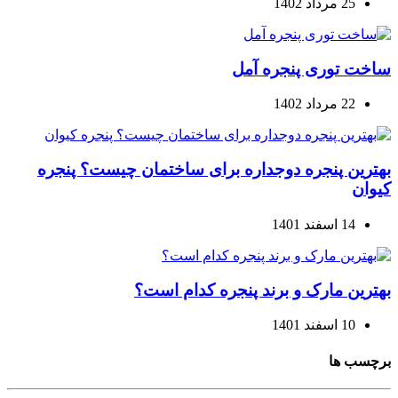
25 مرداد 1402
ساخت توری پنجره آمل
22 مرداد 1402
بهترین پنجره دوجداره برای ساختمان چیست؟ پنجره
کیوان
14 اسفند 1401
بهترین مارک و برند پنجره کدام است؟
10 اسفند 1401
برچسب ها