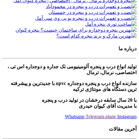
درباره ما
تولید انواع درب و پنجره آلومینیومی تک جداره و دوجداره اس تی ،
اختصاصی، نرمال، ترمال
سازنده انواع درب و پنجره دوجداره upvc با جدیدترین و پیشرفته
ترین دستگاه های مونتاژی ترکیه
با 20 سال سابقه درخشان در تولید درب و پنجره
با مدیریت آقای کیوان حیدری
Whatsapp
Telegram-plane
Instagram
آخرین مقالات