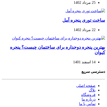
25 مرداد 1402
ساخت توری پنجره آمل
22 مرداد 1402
بهترین پنجره دوجداره برای ساختمان چیست؟ پنجره
کیوان
14 اسفند 1401
دسترسی سریع
صفحه اصلی
بلاگ
فروشگاه
درباره ما
تماس با ما