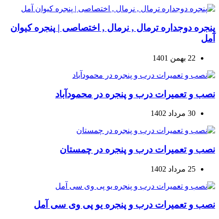
پنجره دوجداره ترمال , نرمال , اختصاصی | پنجره کیوان
آمل
22 بهمن 1401
نصب و تعمیرات درب و پنجره در محمودآباد
30 مرداد 1402
نصب و تعمیرات درب و پنجره در چمستان
25 مرداد 1402
نصب و تعمیرات درب و پنجره یو پی وی سی آمل