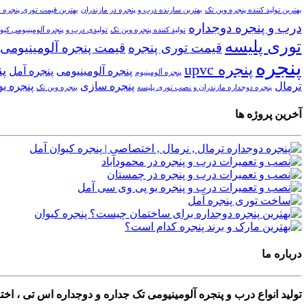
بهترین تولید کننده پنجره وین تک
بهترین سازنده درب و پنجره در مازندران
بهترین قیمت توری پنجره د
درب و پنجره دوجداره
تولید کننده پنجره وین تک
تولیدی درب و پنجره آلومینیومی کیوا
توری پلیسه
قیمت توری پنجره
قیمت پنجره آلومینیومی
پنجره
پنجره upvc
پن
پنجره آلومینیومی
پنجره آمل
پنجره آلومینیوم
ترمال
پنجره سازی
پنجره ی
پنجره دوجداره مازندران و نصب توری پلیسه
پنجره وین تک
آخرین پروژه ها
درباره ما
تولید انواع درب و پنجره آلومینیومی تک جداره و دوجداره اس تی ، ا