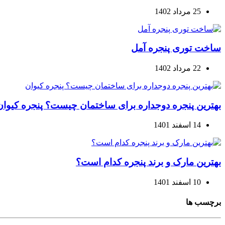
25 مرداد 1402
ساخت توری پنجره آمل
22 مرداد 1402
بهترین پنجره دوجداره برای ساختمان چیست؟ پنجره کیوان
14 اسفند 1401
بهترین مارک و برند پنجره کدام است؟
10 اسفند 1401
برچسب ها