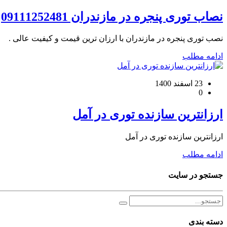
نصاب توری پنجره در مازندران 09111252481
نصب توری پنجره در مازندران با ارزان ترین قیمت و کیفیت عالی .
ادامه مطلب
23 اسفند 1400
0
ارزانترین سازنده توری در آمل
ارزانترین سازنده توری در آمل
ادامه مطلب
جستجو در سایت
دسته بندی