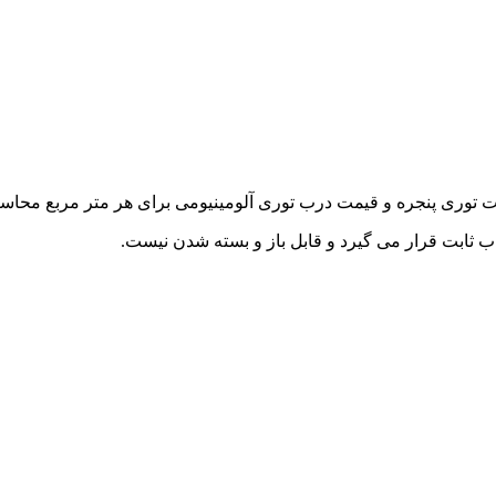
 توری پنجره و قیمت درب توری آلومینیومی برای هر متر مربع محاس
ب ثابت قرار می گیرد و قابل باز و بسته شدن نیست.