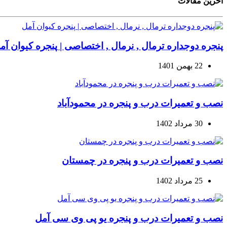
آخرین مقالات
پنجره دوجداره ترمال , نرمال , اختصاصی | پنجره کیوان آم
22 بهمن 1401
نصب و تعمیرات درب و پنجره در محمودآباد
30 مرداد 1402
نصب و تعمیرات درب و پنجره در چمستان
25 مرداد 1402
نصب و تعمیرات درب و پنجره یو پی وی سی آمل