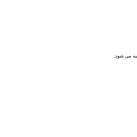
به می شود.