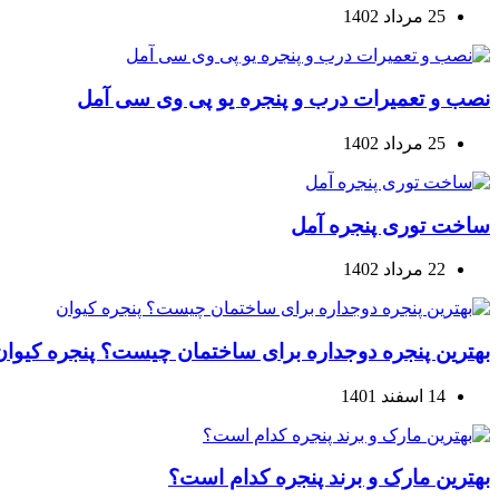
25 مرداد 1402
نصب و تعمیرات درب و پنجره یو پی وی سی آمل
25 مرداد 1402
ساخت توری پنجره آمل
22 مرداد 1402
بهترین پنجره دوجداره برای ساختمان چیست؟ پنجره کیوان
14 اسفند 1401
بهترین مارک و برند پنجره کدام است؟