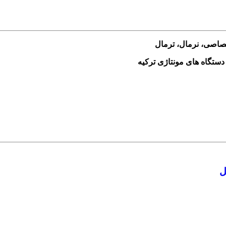
ختصاصی، نرمال، ترمال
ل