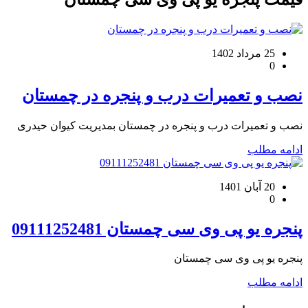
25 مرداد 1402
0
نصب و تعمیرات درب و پنجره در چمستان
نصب و تعمیرات درب و پنجره در چمستان بمدیریت کیوان حیدری
ادامه مطلب
20 آبان 1401
0
پنجره یو پی وی سی چمستان 09111252481
پنجره یو پی وی سی چمستان
ادامه مطلب