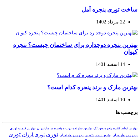
ساخت توری پنجره آمل
22 مرداد 1402
بهترین پنجره دوجداره برای ساختمان چیست؟ پنجره
کیوان
14 اسفند 1401
بهترین مارک و برند پنجره کدام است؟
10 اسفند 1401
برچسب ها
بهترین تولید کننده پنجره وین تک
بهترین سازنده درب و پنجره در مازندران
بهترین قیمت توری
توری
توری
توری ارزان
پنجره در مازندران
بهترین نصاب توری پنجره در مازندران