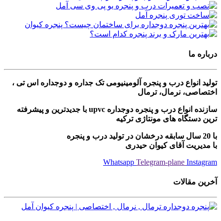
درباره ما
تولید انواع درب و پنجره آلومینیومی تک جداره و دوجداره اس تی ،
اختصاصی، نرمال، ترمال
سازنده انواع درب و پنجره دوجداره upvc با جدیدترین و پیشرفته
ترین دستگاه های مونتاژی ترکیه
با 20 سال سابقه درخشان در تولید درب و پنجره
با مدیریت آقای کیوان حیدری
Whatsapp
Telegram-plane
Instagram
آخرین مقالات