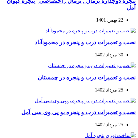
پنجره دوجداره ترمال , نرمال , اختصاصی | پنجره کیوان
آمل
22 بهمن 1401
نصب و تعمیرات درب و پنجره در محمودآباد
30 مرداد 1402
نصب و تعمیرات درب و پنجره در چمستان
25 مرداد 1402
نصب و تعمیرات درب و پنجره یو پی وی سی آمل
25 مرداد 1402