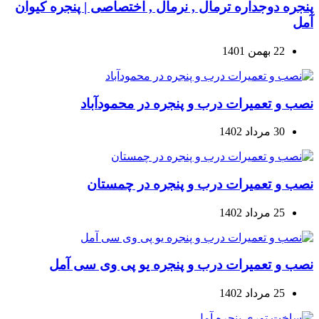
پنجره دوجداره ترمال , نرمال , اختصاصی | پنجره کیوان
آمل
22 بهمن 1401
نصب و تعمیرات درب و پنجره در محمودآباد
30 مرداد 1402
نصب و تعمیرات درب و پنجره در چمستان
25 مرداد 1402
نصب و تعمیرات درب و پنجره یو پی وی سی آمل
25 مرداد 1402