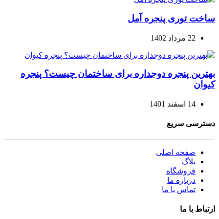
ساخت توری پنجره آمل
22 مرداد 1402
بهترین پنجره دوجداره برای ساختمان چیست؟ پنجره
کیوان
14 اسفند 1401
دسترسی سریع
صفحه اصلی
بلاگ
فروشگاه
درباره ما
تماس با ما
ارتباط با ما