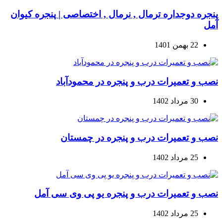
پنجره دوجداره ترمال , نرمال , اختصاصی | پنجره کیوان
آمل
22 بهمن 1401
نصب و تعمیرات درب و پنجره در محمودآباد
30 مرداد 1402
نصب و تعمیرات درب و پنجره در چمستان
25 مرداد 1402
نصب و تعمیرات درب و پنجره یو پی وی سی آمل
25 مرداد 1402