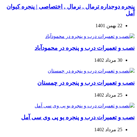
پنجره دوجداره ترمال , نرمال , اختصاصی | پنجره کیوان
آمل
22 بهمن 1401
نصب و تعمیرات درب و پنجره در محمودآباد
30 مرداد 1402
نصب و تعمیرات درب و پنجره در چمستان
25 مرداد 1402
نصب و تعمیرات درب و پنجره یو پی وی سی آمل
25 مرداد 1402