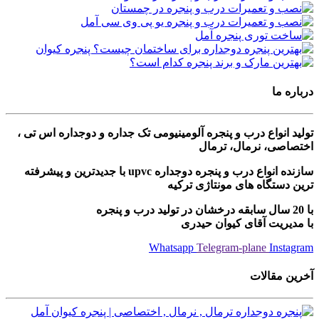
درباره ما
تولید انواع درب و پنجره آلومینیومی تک جداره و دوجداره اس تی ،
اختصاصی، نرمال، ترمال
سازنده انواع درب و پنجره دوجداره upvc با جدیدترین و پیشرفته
ترین دستگاه های مونتاژی ترکیه
با 20 سال سابقه درخشان در تولید درب و پنجره
با مدیریت آقای کیوان حیدری
Whatsapp
Telegram-plane
Instagram
آخرین مقالات