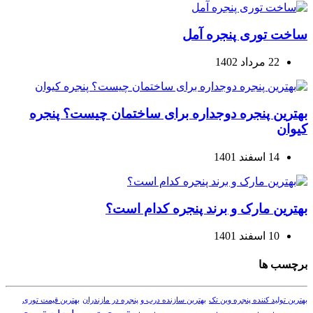
ساخت توری پنجره آمل
22 مرداد 1402
بهترین پنجره دوجداره برای ساختمان چیست؟ پنجره
کیوان
14 اسفند 1401
بهترین مارک و برند پنجره کدام است؟
10 اسفند 1401
برچسب ها
بهترین تولید کننده پنجره وین تک
بهترین سازنده درب و پنجره در مازندران
بهترین قیمت توری