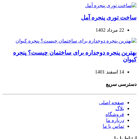
ساخت توری پنجره آمل
22 مرداد 1402
بهترین پنجره دوجداره برای ساختمان چیست؟ پنجره
کیوان
14 اسفند 1401
دسترسی سریع
صفحه اصلی
بلاگ
فروشگاه
درباره ما
تماس با ما
ارتباط با ما