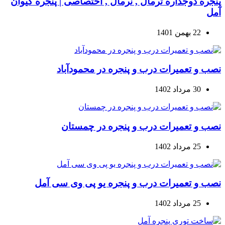
پنجره دوجداره ترمال , نرمال , اختصاصی | پنجره کیوان
آمل
22 بهمن 1401
نصب و تعمیرات درب و پنجره در محمودآباد
30 مرداد 1402
نصب و تعمیرات درب و پنجره در چمستان
25 مرداد 1402
نصب و تعمیرات درب و پنجره یو پی وی سی آمل
25 مرداد 1402