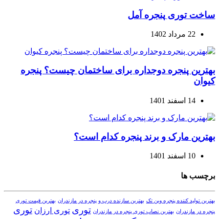
ساخت توری پنجره آمل
22 مرداد 1402
بهترین پنجره دوجداره برای ساختمان چیست؟ پنجره
کیوان
14 اسفند 1401
بهترین مارک و برند پنجره کدام است؟
10 اسفند 1401
برچسب ها
بهترین تولید کننده پنجره وین تک
بهترین سازنده درب و پنجره در مازندران
بهترین قیمت توری
توری
توری
توری ارزان
پنجره در مازندران
بهترین نصاب توری پنجره در مازندران