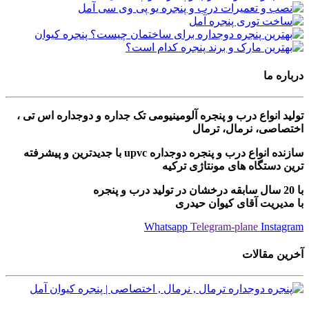
درباره ما
تولید انواع درب و پنجره آلومینیومی تک جداره و دوجداره اس تی ،
اختصاصی، نرمال، ترمال
سازنده انواع درب و پنجره دوجداره upvc با جدیدترین و پیشرفته
ترین دستگاه های مونتاژی ترکیه
با 20 سال سابقه درخشان در تولید درب و پنجره
با مدیریت آقای کیوان حیدری
Whatsapp
Telegram-plane
Instagram
آخرین مقالات