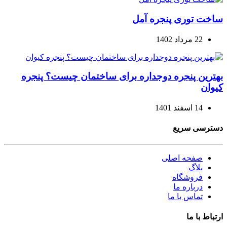
ساخت توری پنجره آمل
22 مرداد 1402
بهترین پنجره دوجداره برای ساختمان چیست؟ پنجره
کیوان
14 اسفند 1401
دسترسی سریع
صفحه اصلی
بلاگ
فروشگاه
درباره ما
تماس با ما
ارتباط با ما