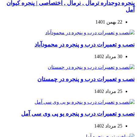
پنجره دوجداره ترمال , نرمال , اختصاصی | پنجره کیوان
آمل
22 بهمن 1401
نصب و تعمیرات درب و پنجره در محمودآباد
30 مرداد 1402
نصب و تعمیرات درب و پنجره در چمستان
25 مرداد 1402
نصب و تعمیرات درب و پنجره یو پی وی سی آمل
25 مرداد 1402