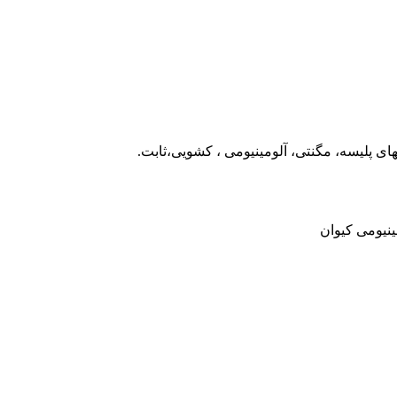
ینیومی کیوان