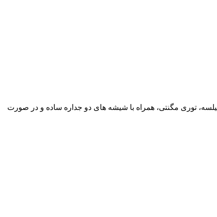
 پیلسه، توری مگنتی، همراه با شیشه های دو جداره ساده و در صورت