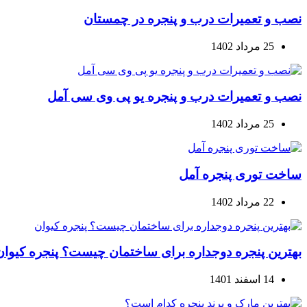
نصب و تعمیرات درب و پنجره در چمستان
25 مرداد 1402
نصب و تعمیرات درب و پنجره یو پی وی سی آمل
25 مرداد 1402
ساخت توری پنجره آمل
22 مرداد 1402
بهترین پنجره دوجداره برای ساختمان چیست؟ پنجره کیوان
14 اسفند 1401