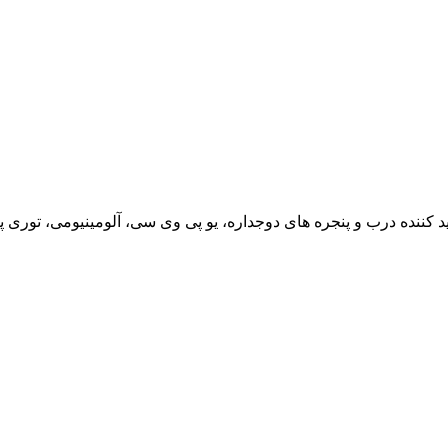
لید کننده درب و پنجره های دوجداره، یو پی وی سی، آلومینیومی، توری