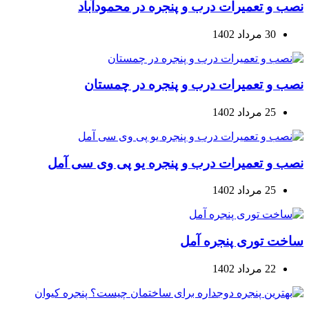
نصب و تعمیرات درب و پنجره در محمودآباد
30 مرداد 1402
نصب و تعمیرات درب و پنجره در چمستان
25 مرداد 1402
نصب و تعمیرات درب و پنجره یو پی وی سی آمل
25 مرداد 1402
ساخت توری پنجره آمل
22 مرداد 1402