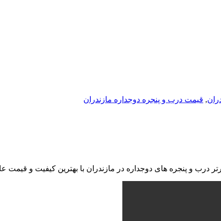
ران
,
قیمت درب و پنجره دوجداره مازندران
تر درب و پنجره های دوجداره در مازندران با بهترین کیفیت و قیمت عا