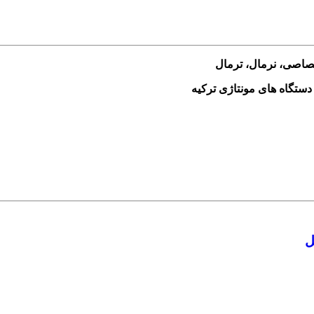
ختصاصی، نرمال، ترمال
ل