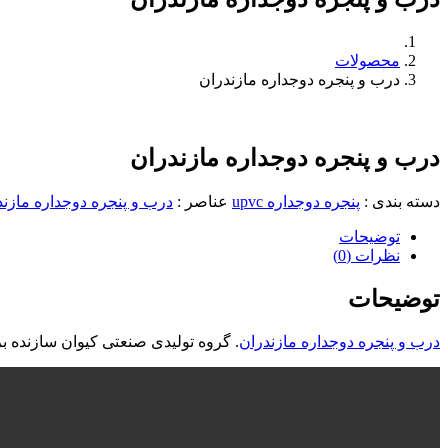
محصولات
درب و پنجره دوجداره مازندران
درب و پنجره دوجداره مازندران
دسته بندی
:
پنجره دوجداره upvc
عناصر
:
درب و پنجره دوجداره مازند
توضیحات
نظرات (0)
توضیحات
درب و پنجره دوجداره مازندران
. گروه تولیدی صنعتی کیوان سازنده بر