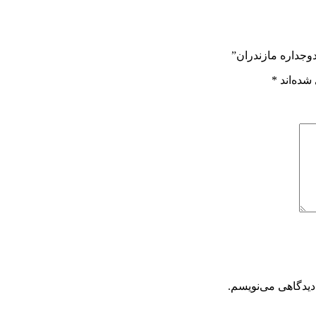
دوجداره مازندران”
شده‌اند
*
دیدگاهی می‌نویسم.