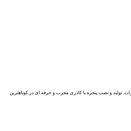
تولید و نصب پنجره با کادری مجرب و حرفه ای در کوتاهترین