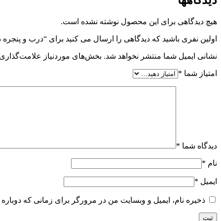
دیدگاهها
هیچ دیدگاهی برای این محصول نوشته نشده است.
اولین نفری باشید که دیدگاهی را ارسال می کنید برای “درب و پنجره 
نشانی ایمیل شما منتشر نخواهد شد.
بخش‌های موردنیاز علامت‌گذاری 
امتیاز شما
*
دیدگاه شما
*
نام
*
ایمیل
*
ذخیره نام، ایمیل و وبسایت من در مرورگر برای زمانی که دوباره 