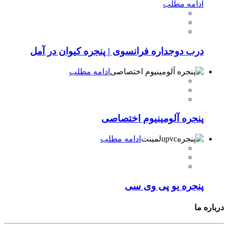
ادامه مطلب
درب دوجداره فرانسوی | پنجره کیوان در آمل
ادامه مطلب
پنجره آلومینیوم اختصاصی
ادامه مطلب
پنجره یو پی وی سی
درباره ما