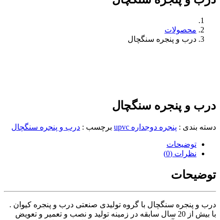
محصولات
درب و پنجره سنگچال
درب و پنجره سنگچال
دسته بندی
:
پنجره دوجداره upvc
برچسب
:
درب و پنجره سنگچال
توضیحات
نظرات (0)
توضیحات
درب و پنجره سنگچال با گروه تولیدی صنعتی درب و پنجره کیوان .
با بیش از 20 سال سابقه در زمینه تولید و نصب و تعمیر و تعویض