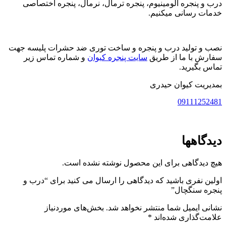
درب و پنجره آلومینیوم، پنجره ترمال، نرمال، پنجره اختصاصی
خدمات رسانی میکنیم.
نصب و تولید درب و پنجره و ساخت توری ضد حشرات پلیسه جهت
سفارش با ما از طریق
سایت پنجره کیوان
و شماره تماس زیر
تماس بگیرید.
بمدیریت کیوان حیدری
09111252481
دیدگاهها
هیچ دیدگاهی برای این محصول نوشته نشده است.
اولین نفری باشید که دیدگاهی را ارسال می کنید برای “درب و
پنجره سنگچال”
نشانی ایمیل شما منتشر نخواهد شد.
بخش‌های موردنیاز
علامت‌گذاری شده‌اند
*