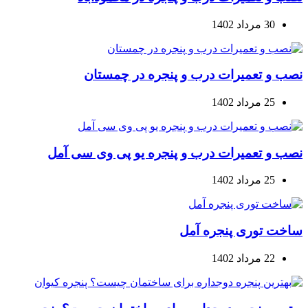
30 مرداد 1402
نصب و تعمیرات درب و پنجره در چمستان
25 مرداد 1402
نصب و تعمیرات درب و پنجره یو پی وی سی آمل
25 مرداد 1402
ساخت توری پنجره آمل
22 مرداد 1402