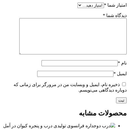
امتیاز شما
*
دیدگاه شما
*
نام
*
ایمیل
*
ذخیره نام، ایمیل و وبسایت من در مرورگر برای زمانی که
دوباره دیدگاهی می‌نویسم.
محصولات مشابه