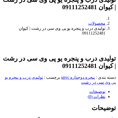
| کیوان 09111252481
محصولات
تولیدی درب و پنجره یو پی وی سی در رشت | کیوان
09111252481
تولیدی درب و پنجره یو پی وی سی در رشت
| کیوان 09111252481
دسته بندی
:
پنجره دوجداره upvc
برچسب
:
تولیدی درب و پنجره یو
پی وی سی در رشت
توضیحات
نظرات (0)
توضیحات