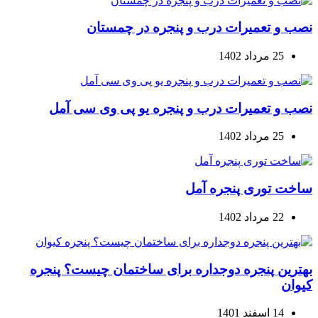
نصب و تعمیرات درب و پنجره در چمستان
25 مرداد 1402
نصب و تعمیرات درب و پنجره یو پی وی سی آمل
25 مرداد 1402
ساخت توری پنجره آمل
22 مرداد 1402
بهترین پنجره دوجداره برای ساختمان چیست؟ پنجره
کیوان
14 اسفند 1401