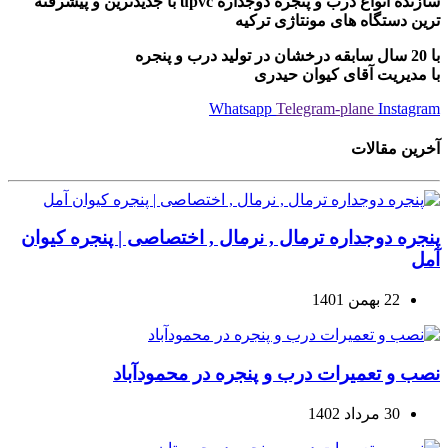
سازنده انواع درب و پنجره دوجداره upvc با جدیدترین و پیشرفته
ترین دستگاه های مونتاژی ترکیه
با 20 سال سابقه درخشان در تولید درب و پنجره
با مدیریت آقای کیوان حیدری
Whatsapp
Telegram-plane
Instagram
آخرین مقالات
پنجره دوجداره ترمال , نرمال , اختصاصی | پنجره کیوان
آمل
22 بهمن 1401
نصب و تعمیرات درب و پنجره در محمودآباد
30 مرداد 1402