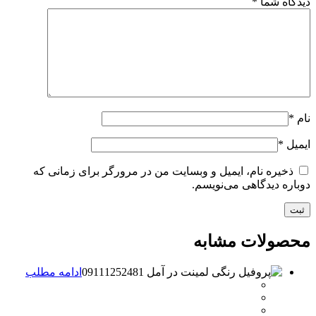
دیدگاه شما
*
نام
*
ایمیل
*
ذخیره نام، ایمیل و وبسایت من در مرورگر برای زمانی که
دوباره دیدگاهی می‌نویسم.
محصولات مشابه
ادامه مطلب